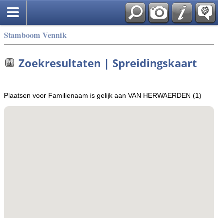
Stamboom Vennik
Zoekresultaten | Spreidingskaart
Plaatsen voor Familienaam is gelijk aan VAN HERWAERDEN (1)