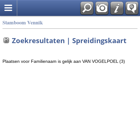
Stamboom Vennik
Zoekresultaten | Spreidingskaart
Plaatsen voor Familienaam is gelijk aan VAN VOGELPOEL (3)