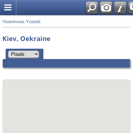
Stamboom Vennik
Kiev, Oekraine