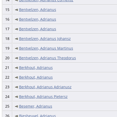
15
Bentvelzen, Adrianus
16
Bentvelzen, Adrianus
17
Bentvelzen, Adrianus
18
Bentvelzen, Adrianus Johansz
19
Bentvelzen, Adrianus Martinus
20
Bentvelzen, Adrianus Theodorus
21
Berkhout, Adrianus
22
Berkhout, Adrianus
23
Berkhout, Adrianus Adrianusz
24
Berkhout, Adrianus Pietersz
25
Besemer, Adrianus
26
Biesheuvel, Adrianus