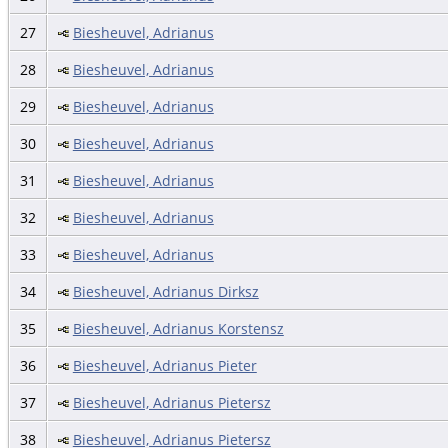
27
Biesheuvel, Adrianus
28
Biesheuvel, Adrianus
29
Biesheuvel, Adrianus
30
Biesheuvel, Adrianus
31
Biesheuvel, Adrianus
32
Biesheuvel, Adrianus
33
Biesheuvel, Adrianus
34
Biesheuvel, Adrianus Dirksz
35
Biesheuvel, Adrianus Korstensz
36
Biesheuvel, Adrianus Pieter
37
Biesheuvel, Adrianus Pietersz
38
Biesheuvel, Adrianus Pietersz