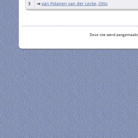
3
van Polanen van der Lecke, Otto
Deze site werd aangemaakt