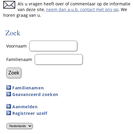
Als u vragen heeft over of commentaar op de informatie
van deze site,
neem dan a.u.b. contact met ons op
. We
horen graag van u.
Zoek
Voornaam
Familienaam
Familienamen
Geavanceerd zoeken
Aanmelden
Registreer uzelf