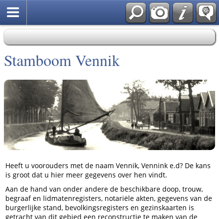
Stamboom Vennik
Heeft u voorouders met de naam Vennik, Vennink e.d? De kans
is groot dat u hier meer gegevens over hen vindt.
Aan de hand van onder andere de beschikbare doop, trouw,
begraaf en lidmatenregisters, notariële akten, gegevens van de
burgerlijke stand, bevolkingsregisters en gezinskaarten is
getracht van dit gebied een reconstructie te maken van de