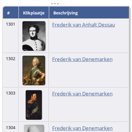
#
Klikplaatje
Beschrijving
Frederik van Anhalt Dessau
1301
Frederik van Denemarken
1302
Frederik van Denemarken
1303
Frederik van Denemarken
1304