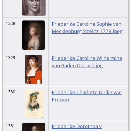
Friederike Caroline Sophie van
1328
Mecklenburg Strelitz 1778.jpeg
Friederike Caroline Wilhelmine
1329
van Baden Durlach.jpg
Friederike Charlotte Ulrike van
1330
Pruisen
Friederike Dorothea v
1331