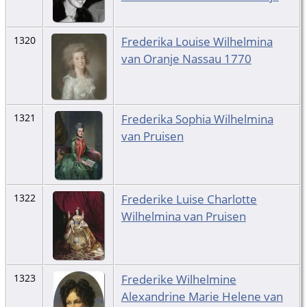
Frederika Louise Wilhelmina
1320
van Oranje Nassau 1770
Frederika Sophia Wilhelmina
1321
van Pruisen
Frederike Luise Charlotte
1322
Wilhelmina van Pruisen
Frederike Wilhelmine
1323
Alexandrine Marie Helene van