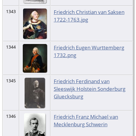
Friedrich Christian van Saksen
1343
1722-1763.jpg
Friedrich Eugen Wurttemberg
1344
1732.png
Friedrich Ferdinand van
1345
Sleeswijk Holstein Sonderburg
Gluecksburg
Friedrich Franz Michael van
1346
Mecklenburg Schwerin