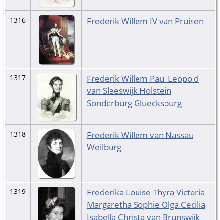
Frederik Willem IV van Pruisen
1316
Frederik Willem Paul Leopold
1317
van Sleeswijk Holstein
Sonderburg Gluecksburg
Frederik Willem van Nassau
1318
Weilburg
Frederika Louise Thyra Victoria
1319
Margaretha Sophie Olga Cecilia
Isabella Christa van Brunswijk