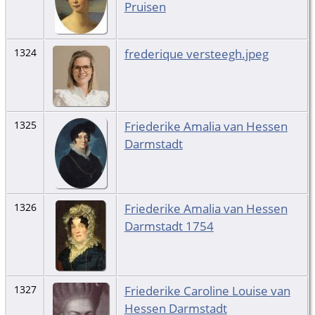
Pruisen
frederique versteegh.jpeg
1324
Friederike Amalia van Hessen
1325
Darmstadt
Friederike Amalia van Hessen
1326
Darmstadt 1754
Friederike Caroline Louise van
1327
Hessen Darmstadt