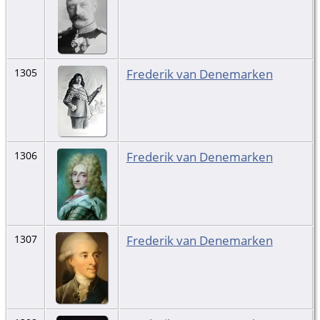
Frederik van Denemarken
1305
Frederik van Denemarken
1306
Frederik van Denemarken
1307