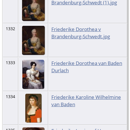
Brandenburg-Schwedt (1).jpg
Friederike Dorothea v
1332
Brandenburg-Schwedt.jpg
Friederike Dorothea van Baden
1333
Durlach
Friederike Karoline Wilhelmine
1334
van Baden