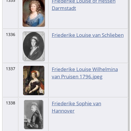
Friederike Louise of Hessen
1335
Darmstadt
Friederike Louise van Schlieben
1336
Friederike Louise Wilhelmina
1337
van Pruisen 1796.jpeg
Friederike Sophie van
1338
Hannover