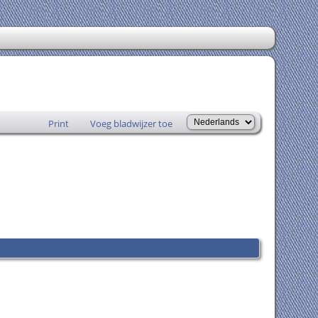
Print
Voeg bladwijzer toe