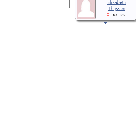
Elisabeth
Thijssen
1800-1861