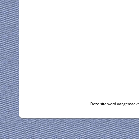
Deze site werd aangemaakt