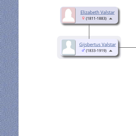
Elizabeth Valstar
(1811-1883)
Gijsbertus Valstar
(1833-1919)