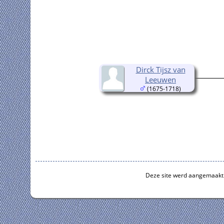
Dirck Tijsz van
Leeuwen
(1675-1718)
Deze site werd aangemaakt