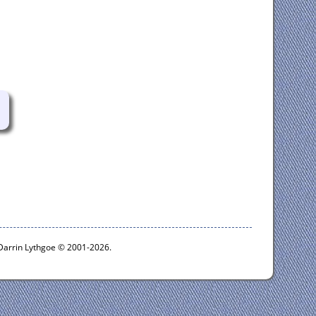
 Darrin Lythgoe © 2001-2026.