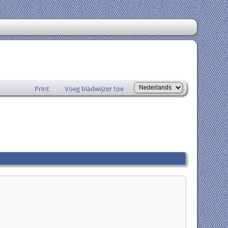
Print
Voeg bladwijzer toe