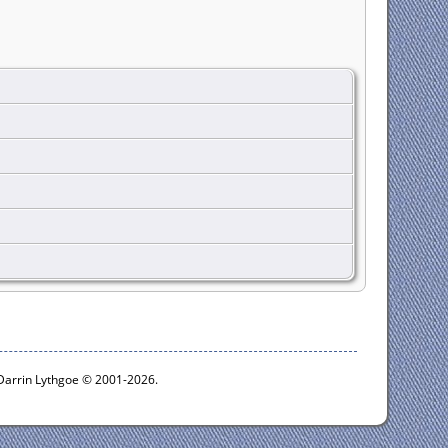
 Darrin Lythgoe © 2001-2026.