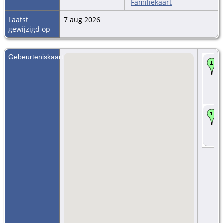
Familiekaart
Laatst
7 aug 2026
gewijzigd op
Gebeurteniskaart