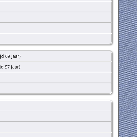
jd 69 jaar)
jd 57 jaar)