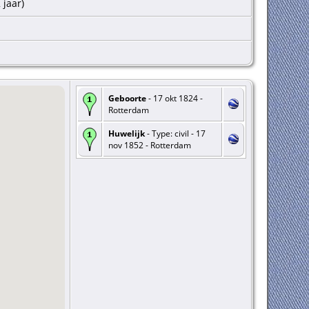
 jaar)
Geboorte
- 17 okt 1824 -
Rotterdam
Huwelijk
- Type: civil - 17
nov 1852 - Rotterdam