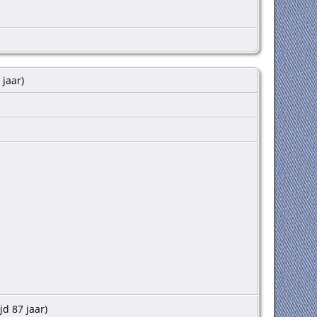
 jaar)
jd 87 jaar)