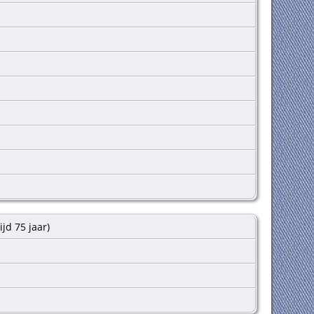
ijd 75 jaar)