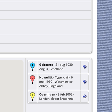
Geboorte
- 21 aug 1930 -
Angus, Schotland
Huwelijk
- Type: civil - 6
mei 1960 - Westminster
Abbey, Engeland
Overlijden
- 9 feb 2002 -
Londen, Groot Brittannië