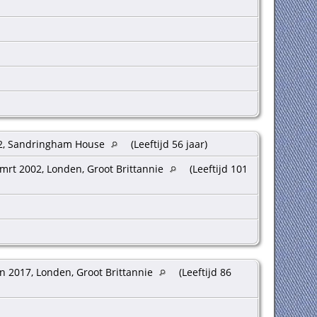
2, Sandringham House
(Leeftijd 56 jaar)
mrt 2002, Londen, Groot Brittannie
(Leeftijd 101
n 2017, Londen, Groot Brittannie
(Leeftijd 86