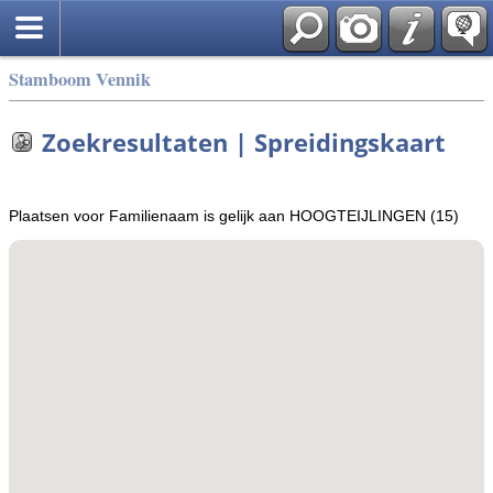
Stamboom Vennik
Zoekresultaten | Spreidingskaart
Plaatsen voor Familienaam is gelijk aan HOOGTEIJLINGEN (15)