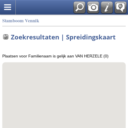
Stamboom Vennik
Zoekresultaten | Spreidingskaart
Plaatsen voor Familienaam is gelijk aan VAN HERZELE (0)