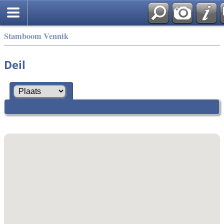
Stamboom Vennik
Deil