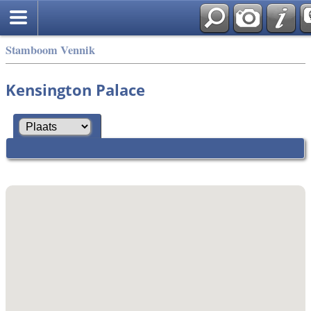
Stamboom Vennik
Kensington Palace