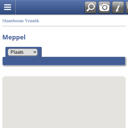
Stamboom Vennik
Meppel