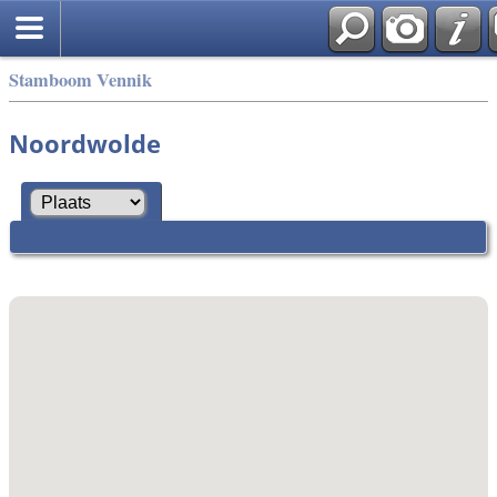
Stamboom Vennik
Noordwolde