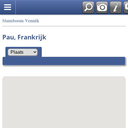
Stamboom Vennik
Pau, Frankrijk