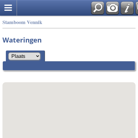
Stamboom Vennik
Wateringen