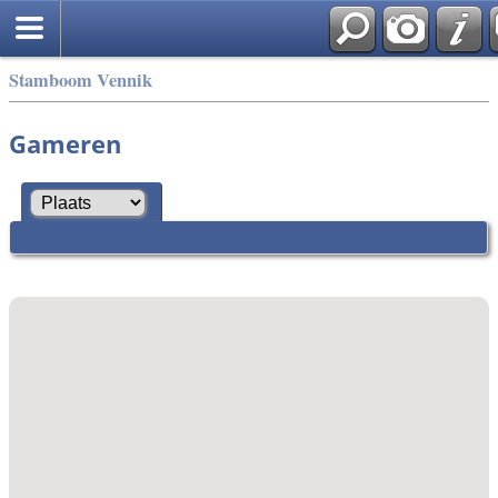
Stamboom Vennik
Gameren