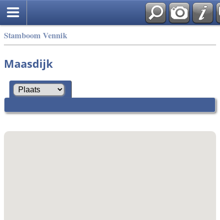
Stamboom Vennik
Maasdijk