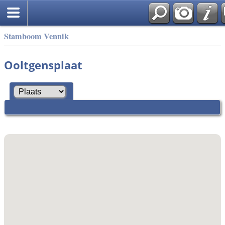
Stamboom Vennik
Ooltgensplaat