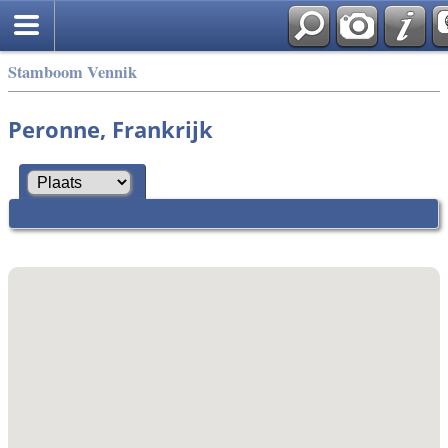
Stamboom Vennik
Peronne, Frankrijk