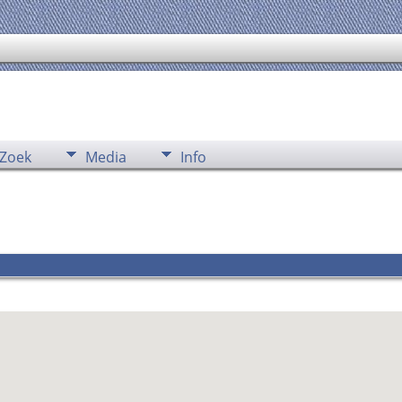
Zoek
Media
Info