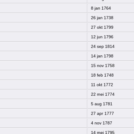
8 jan 1764
26 jan 1738
27 okt 1799
12 jun 1796
24 sep 1814
14 jan 1798
15 nov 1758
18 feb 1748
11 okt 1772
22 mei 1774
5 aug 1781
27 apr 1777
4 nov 1787
14 mei 1795