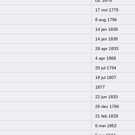
ca. 1675
17 mrt 1779
8 aug 1796
14 jan 1838
14 jan 1838
28 apr 1833
4 apr 1868
20 jul 1794
18 jul 1807
1877
22 jun 1833
26 dec 1766
21 feb 1828
6 mei 1852