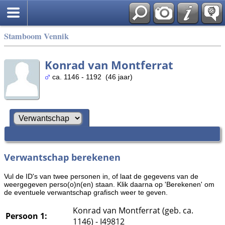
Stamboom Vennik
Konrad van Montferrat
ca. 1146 - 1192 (46 jaar)
Verwantschap berekenen
Vul de ID's van twee personen in, of laat de gegevens van de
weergegeven perso(o)n(en) staan. Klik daarna op 'Berekenen' om
de eventuele verwantschap grafisch weer te geven.
Konrad van Montferrat (geb. ca.
Persoon 1:
1146) - I49812