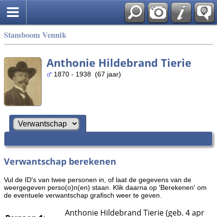
Stamboom Vennik
Anthonie Hildebrand Tierie
1870 - 1938 (67 jaar)
Verwantschap berekenen
Vul de ID's van twee personen in, of laat de gegevens van de
weergegeven perso(o)n(en) staan. Klik daarna op 'Berekenen' om
de eventuele verwantschap grafisch weer te geven.
Anthonie Hildebrand Tierie (geb. 4 apr