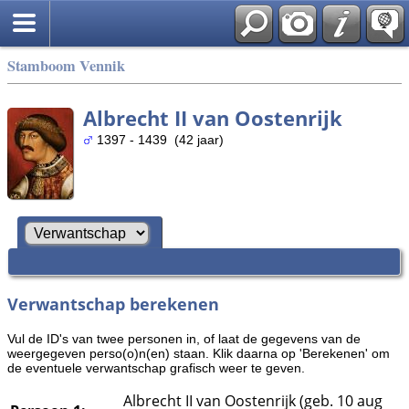
Stamboom Vennik
Albrecht II van Oostenrijk
1397 - 1439 (42 jaar)
Verwantschap berekenen
Vul de ID's van twee personen in, of laat de gegevens van de
weergegeven perso(o)n(en) staan. Klik daarna op 'Berekenen' om
de eventuele verwantschap grafisch weer te geven.
Albrecht II van Oostenrijk (geb. 10 aug