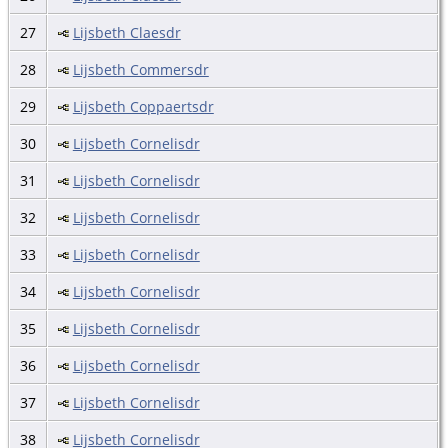
27
Lijsbeth Claesdr
28
Lijsbeth Commersdr
29
Lijsbeth Coppaertsdr
30
Lijsbeth Cornelisdr
31
Lijsbeth Cornelisdr
32
Lijsbeth Cornelisdr
33
Lijsbeth Cornelisdr
34
Lijsbeth Cornelisdr
35
Lijsbeth Cornelisdr
36
Lijsbeth Cornelisdr
37
Lijsbeth Cornelisdr
38
Lijsbeth Cornelisdr