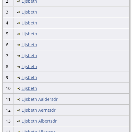
2
Lijsbeth
3
Lijsbeth
4
Lijsbeth
5
Lijsbeth
6
Lijsbeth
7
Lijsbeth
8
Lijsbeth
9
Lijsbeth
10
Lijsbeth
11
Lijsbeth Aaldersdr
12
Lijsbeth Aerntsdr
13
Lijsbeth Albertsdr
14
Lijsbeth Allertsdr