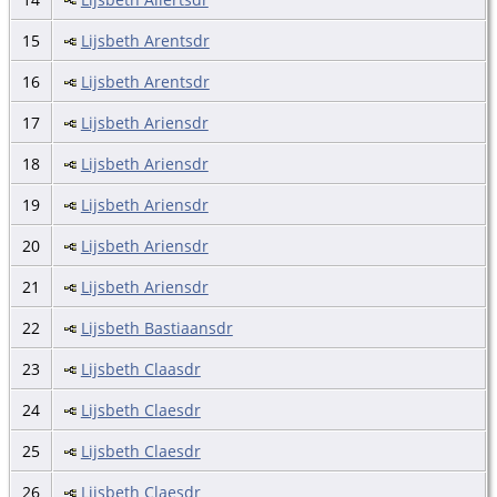
15
Lijsbeth Arentsdr
16
Lijsbeth Arentsdr
17
Lijsbeth Ariensdr
18
Lijsbeth Ariensdr
19
Lijsbeth Ariensdr
20
Lijsbeth Ariensdr
21
Lijsbeth Ariensdr
22
Lijsbeth Bastiaansdr
23
Lijsbeth Claasdr
24
Lijsbeth Claesdr
25
Lijsbeth Claesdr
26
Lijsbeth Claesdr