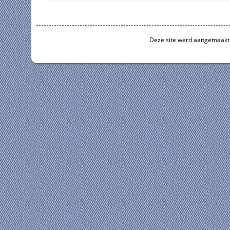
Deze site werd aangemaakt