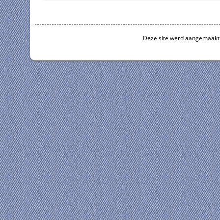
Deze site werd aangemaakt