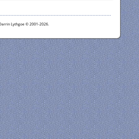
 Darrin Lythgoe © 2001-2026.