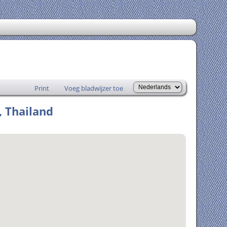
Print
Voeg bladwijzer toe
 Thailand