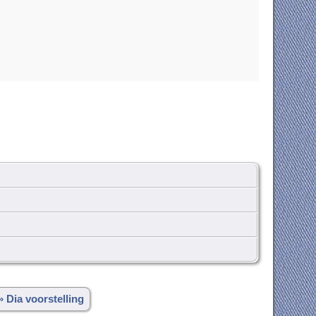
» Dia voorstelling