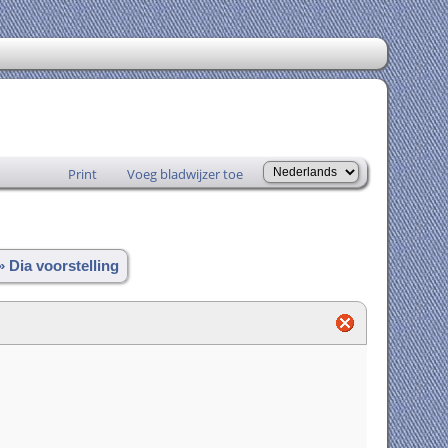
Print
Voeg bladwijzer toe
» Dia voorstelling