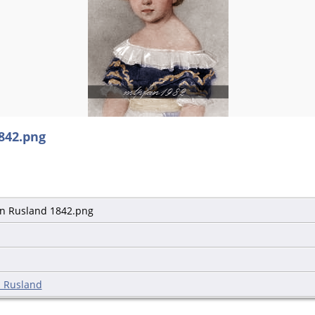
842.png
n Rusland 1842.png
n Rusland