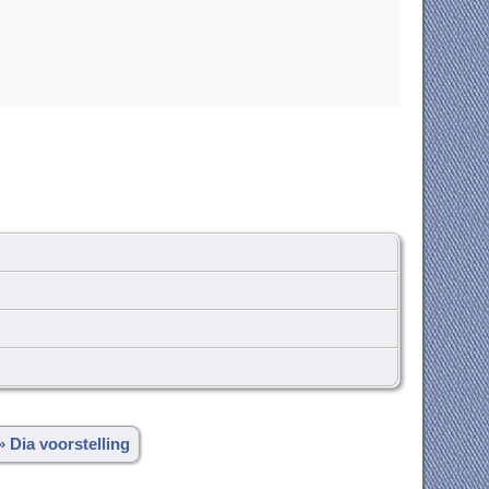
» Dia voorstelling