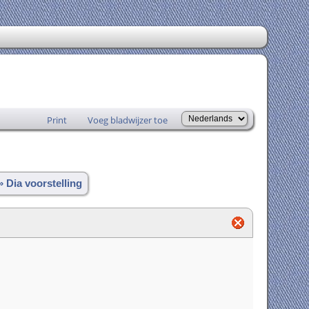
Print
Voeg bladwijzer toe
» Dia voorstelling