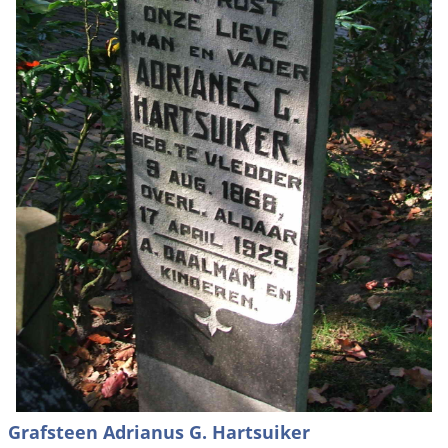
Grafsteen Adrianus G. Hartsuiker