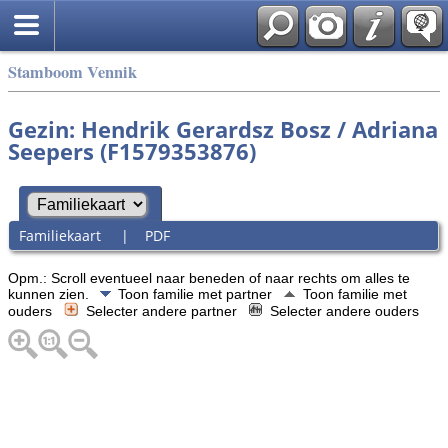
Stamboom Vennik
Gezin: Hendrik Gerardsz Bosz / Adriana
Seepers (F1579353876)
Familiekaart
|
PDF
Opm.: Scroll eventueel naar beneden of naar rechts om alles te
kunnen zien.
Toon familie met partner
Toon familie met
ouders
Selecter andere partner
Selecter andere ouders