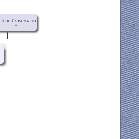
elene Crasemann