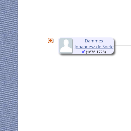
Dammes
Johannesz de Soete
(1676-1728)