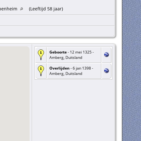
ppenheim
(Leeftijd 58 jaar)
Geboorte
- 12 mei 1325 -
Amberg, Duitsland
Overlijden
- 6 jan 1398 -
Amberg, Duitsland