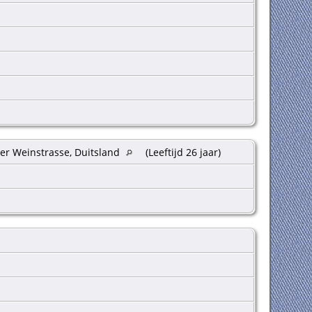
er Weinstrasse, Duitsland
(Leeftijd 26 jaar)