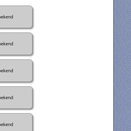
ekend
ekend
ekend
ekend
ekend