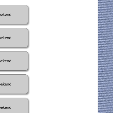
ekend
ekend
ekend
ekend
ekend