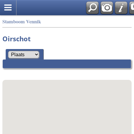
Stamboom Vennik
Oirschot