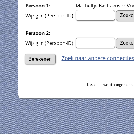
Persoon 1:
Macheltje Bastiaensdr Voo
Wijzig in (Persoon-ID):
Persoon 2:
Wijzig in (Persoon-ID):
Zoek naar andere connectie
Deze site werd aangemaakt