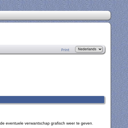
Print
 de eventuele verwantschap grafisch weer te geven.